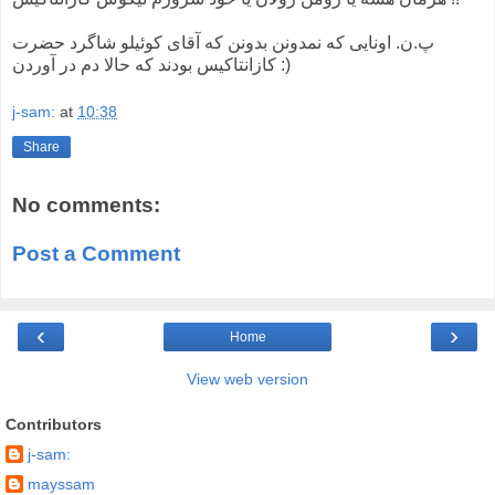
پ.ن. اونایی که نمدونن بدونن که آقای کوئیلو شاگرد حضرت
کازانتاکیس بودند که حالا دم در آوردن :)
j-sam:
at
10:38
Share
No comments:
Post a Comment
‹
›
Home
View web version
Contributors
j-sam:
mayssam