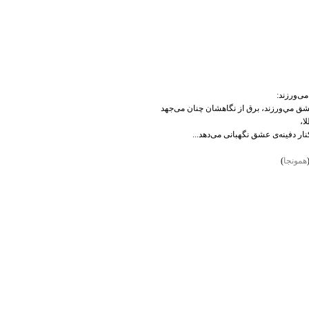
می‌ورزند:
 عشق‌ مي‌ورزند، برق‌ از نگاهشان‌ چنان‌ می‌جهد
ا،
كنار دفينه‌ی‌ عشق‌ نگهبانی‌ می‌دهد...
همونجا
)