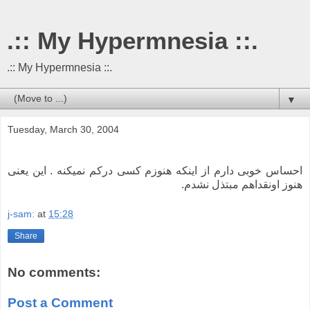
.:: My Hypermnesia ::.
.:: My Hypermnesia ::.
▼
Tuesday, March 30, 2004
احساس خوبی دارم از اینکه هنوزم کسی درکم نمیکنه . این یعنی
هنوز اونقداهم مبتذل نشدم.
j-sam:
at
15:28
Share
No comments:
Post a Comment