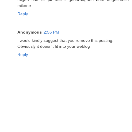
mikone...
Reply
Anonymous
2:56 PM
I would kindly suggest that you remove this posting.
Obviously it doesn't fit into your weblog
Reply