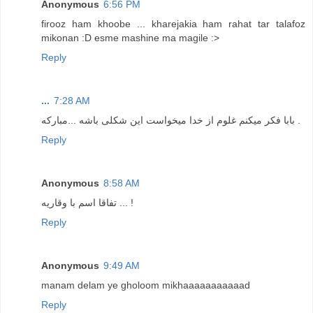
Anonymous
6:56 PM
firooz ham khoobe ... kharejakia ham rahat tar talafoz
mikonan :D esme mashine ma magile :>
Reply
...
7:28 AM
بابا فکر میکنم غلوم از خدا میخواست این شکلی باشه ...مبارکه .
Reply
Anonymous
8:58 AM
تفاقا اسم با وقاریه ... !
Reply
Anonymous
9:49 AM
manam delam ye gholoom mikhaaaaaaaaaaad
Reply