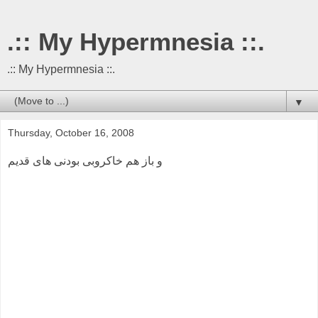
.:: My Hypermnesia ::.
.:: My Hypermnesia ::.
▼
Thursday, October 16, 2008
و باز هم خاکروبی بودنی های قدیم